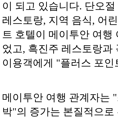
이 되고 있습니다. 단오절
레스토랑, 지역 음식, 어
트 호텔이 메이투안 여행
었고, 흑진주 레스토랑과 
이용객에게 "플러스 포인
메이투안 여행 관계자는 "
박"의 증가는 본질적으로