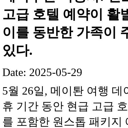
고급 호텔 예약이 활
이를 동반한 가족이 
있다.
Date: 2025-05-29
5월 26일, 메이퇀 여행 
휴 기간 동안 현급 고급 
를 포함한 원스톱 패키지 