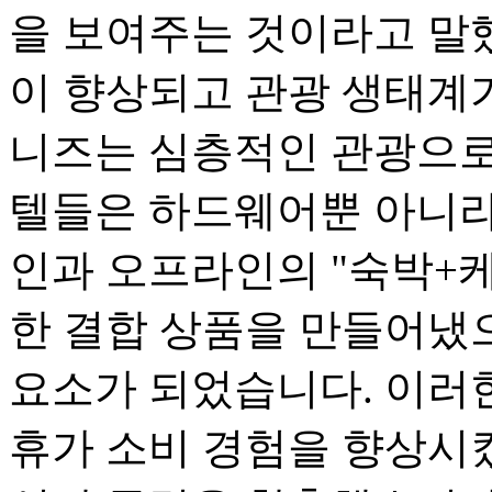
을 보여주는 것이라고 말
이 향상되고 관광 생태계
니즈는 심층적인 관광으로
텔들은 하드웨어뿐 아니라
인과 오프라인의 "숙박+케
한 결합 상품을 만들어냈으
요소가 되었습니다. 이러
휴가 소비 경험을 향상시