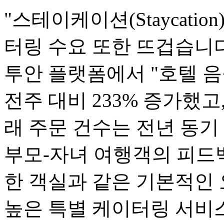
"스테이케이션(Staycati
터링 수요 또한 뜨겁습니다.
투안 플랫폼에서 "호텔 음
전주 대비 233% 증가했고
래 주문 건수는 전년 동기
부모-자녀 여행객의 피드백
한 객실과 같은 기본적인
높은 특별 케이터링 서비스