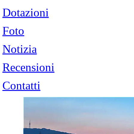
Dotazioni
Foto
Notizia
Recensioni
Contatti