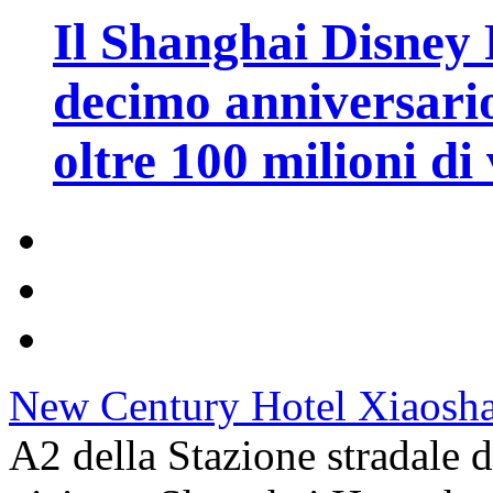
Il Shanghai Disney R
decimo anniversario
oltre 100 milioni di 
New Century Hotel Xiaosh
A2 della Stazione stradale 