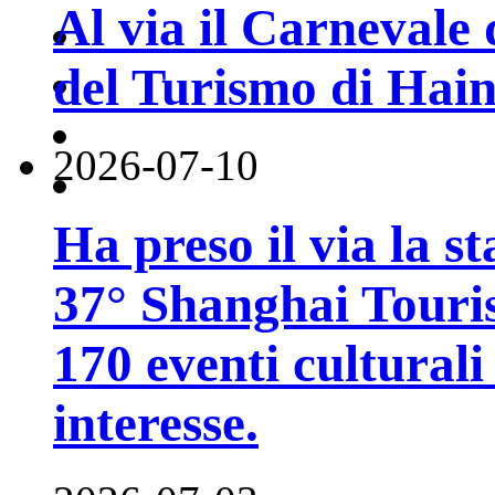
Al via il Carnevale 
del Turismo di Hai
2026-07-10
Ha preso il via la st
37° Shanghai Touri
170 eventi culturali 
interesse.