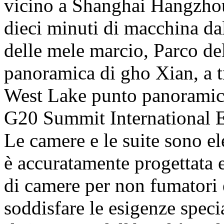
vicino a Shanghai Hangzho
dieci minuti di macchina d
delle mele marcio, Parco de
panoramica di gho Xian, a t
West Lake punto panoramico
G20 Summit International 
Le camere e le suite sono el
è accuratamente progettata 
di camere per non fumatori e
soddisfare le esigenze special