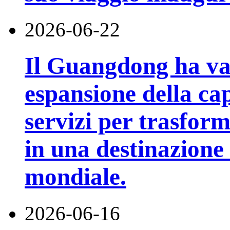
2026-06-22
Il Guangdong ha va
espansione della cap
servizi per trasfor
in una destinazione t
mondiale.
2026-06-16