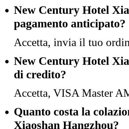
New Century Hotel Xia
pagamento anticipato?
Accetta, invia il tuo ordi
New Century Hotel Xia
di credito?
Accetta, VISA Master A
Quanto costa la colazi
Xiaoshan Hangzhou?