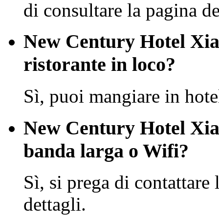
di consultare la pagina dei
New Century Hotel Xia
ristorante in loco?
Sì, puoi mangiare in hote
New Century Hotel Xia
banda larga o Wifi?
Sì, si prega di contattare 
dettagli.