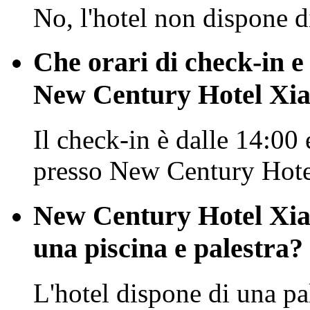
No, l'hotel non dispone d
Che orari di check-in e
New Century Hotel Xi
Il check-in è dalle 14:00 
presso New Century Hot
New Century Hotel Xia
una piscina e palestra?
L'hotel dispone di una pa