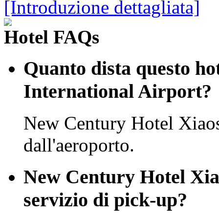
[Introduzione dettagliata]
Hotel FAQs
Quanto dista questo ho
International Airport?
New Century Hotel Xiaos
dall'aeroporto.
New Century Hotel Xia
servizio di pick-up?