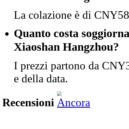
La colazione è di CNY58 
Quanto costa soggiorn
Xiaoshan Hangzhou?
I prezzi partono da CNY3
e della data.
Recensioni