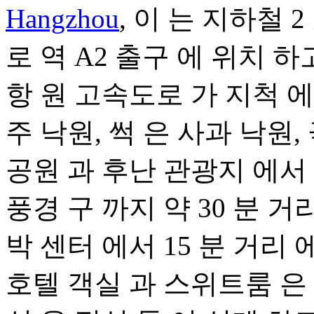
Hangzhou
, 이 는 지하철 
로 역 A2 출구 에 위치 하
항 원 고속도로 가 지척 에
주 낙원, 썩 은 사과 낙원,
공원 과 후난 관광지 에서 차
풍경 구 까지 약 30 분 거리
박 센터 에서 15 분 거리 
호텔 객실 과 스위트룸 은 고