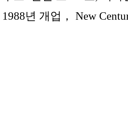
1988년 개업， New Century 