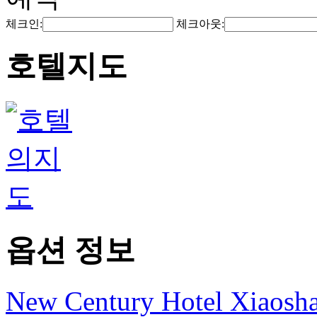
체크인:
체크아웃:
호텔지도
옵션 정보
New Century Hotel Xiaosh