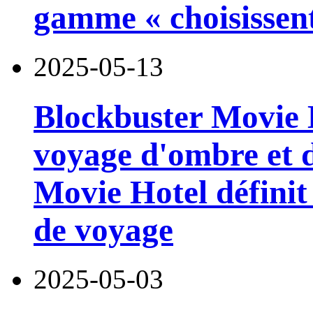
gamme « choisissent 
2025-05-13
Blockbuster Movie 
voyage d'ombre et d
Movie Hotel définit
de voyage
2025-05-03