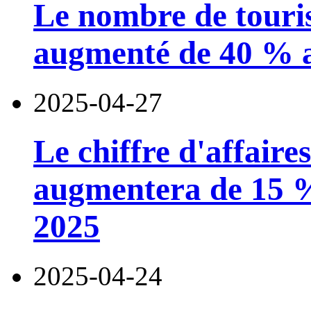
Le nombre de touris
augmenté de 40 % a
2025-04-27
Le chiffre d'affaire
augmentera de 15 %
2025
2025-04-24