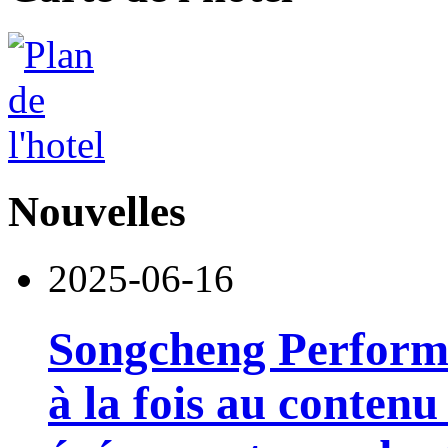
Nouvelles
2025-06-16
Songcheng Performi
à la fois au contenu