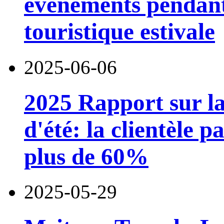
événements pendant
touristique estivale
2025-06-06
2025 Rapport sur l
d'été: la clientèle 
plus de 60%
2025-05-29