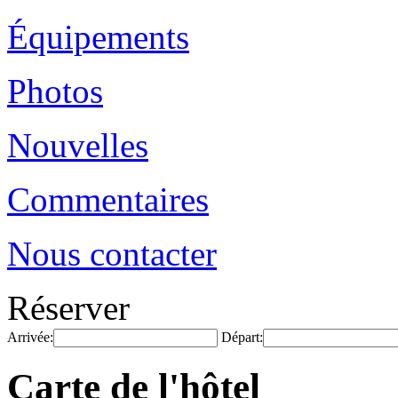
Équipements
Photos
Nouvelles
Commentaires
Nous contacter
Réserver
Arrivée:
Départ:
Carte de l'hôtel