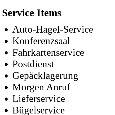
Service Items
Auto-Hagel-Service
Konferenzsaal
Fahrkartenservice
Postdienst
Gepäcklagerung
Morgen Anruf
Lieferservice
Bügelservice