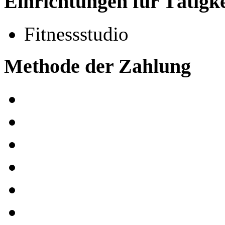
Einrichtungen für Tätigk
Fitnessstudio
Methode der Zahlung