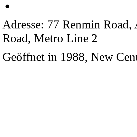
Adresse: 77 Renmin Road, 
Road, Metro Line 2
Geöffnet in 1988, New Cen