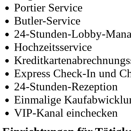
Portier Service
Butler-Service
24-Stunden-Lobby-Mana
Hochzeitsservice
Kreditkartenabrechnungs
Express Check-In und C
24-Stunden-Rezeption
Einmalige Kaufabwicklu
VIP-Kanal einchecken