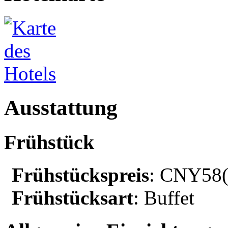
Ausstattung
Frühstück
Frühstückspreis
: CNY58($
Frühstücksart
: Buffet