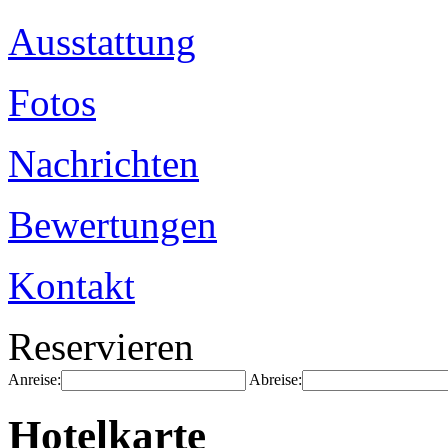
Ausstattung
Fotos
Nachrichten
Bewertungen
Kontakt
Reservieren
Anreise:
Abreise:
Hotelkarte