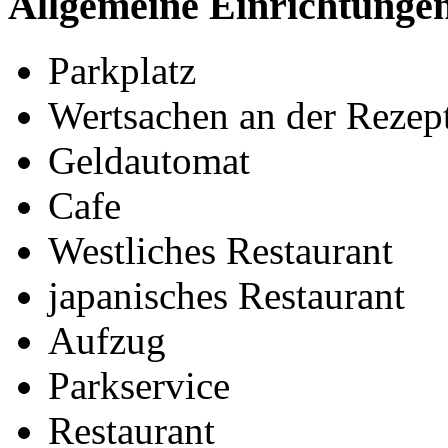
Allgemeine Einrichtunge
Parkplatz
Wertsachen an der Rezept
Geldautomat
Cafe
Westliches Restaurant
japanisches Restaurant
Aufzug
Parkservice
Restaurant