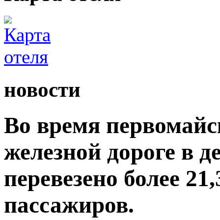
новости
Во время первомайс
железной дороге в 
перевезено более 21
пассажиров.