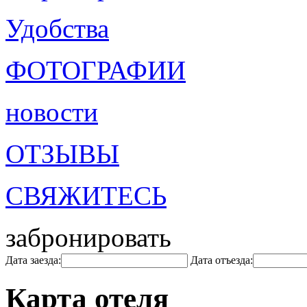
Удобства
ФОТОГРАФИИ
новости
ОТЗЫВЫ
СВЯЖИТЕСЬ
забронировать
Дата заезда:
Дата отъезда:
Карта отеля