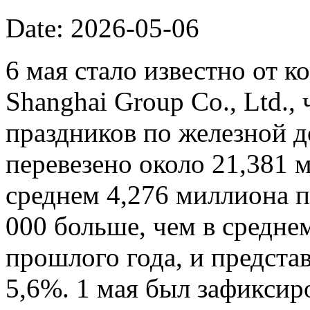
Date: 2026-05-06
6 мая стало известно от к
Shanghai Group Co., Ltd.,
праздников по железной 
перевезено около 21,381 
среднем 4,276 миллиона п
000 больше, чем в средне
прошлого года, и представ
5,6%. 1 мая был зафиксир