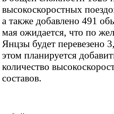
высокоскоростных поездо
а также добавлено 491 об
мая ожидается, что по же
Янцзы будет перевезено 3
этом планируется добавит
количество высокоскорост
составов.