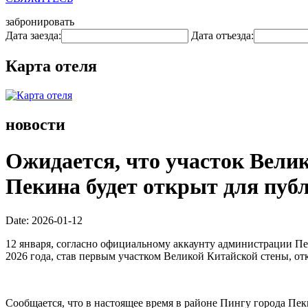
забронировать
Дата заезда:
Дата отъезда:
Карта отеля
новости
Ожидается, что участок Вели
Пекина будет открыт для публ
Date: 2026-01-12
12 января, согласно официальному аккаунту администрации Пе
2026 года, став первым участком Великой Китайской стены, о
Сообщается, что в настоящее время в районе Пингу города Пе