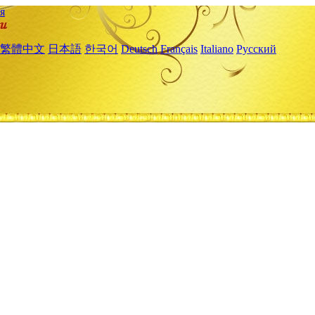
я
繁體中文
日本語
한국어
Deutsch
Français
Italiano
Русский