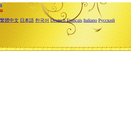
я
繁體中文
日本語
한국어
Deutsch
Français
Italiano
Русский