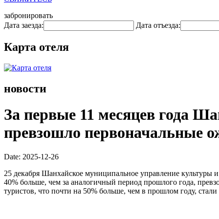
забронировать
Дата заезда:
Дата отъезда:
Карта отеля
новости
За первые 11 месяцев года Ша
превзошло первоначальные о
Date: 2025-12-26
25 декабря Шанхайское муниципальное управление культуры и 
40% больше, чем за аналогичный период прошлого года, превз
туристов, что почти на 50% больше, чем в прошлом году, стал