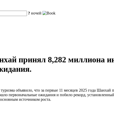
?
ночей
нхай принял 8,282 миллиона и
жидания.
туризма объявило, что за первые 11 месяцев 2025 года Шанхай 
ошло первоначальные ожидания и побило рекорд, установленный
и основным источником роста.