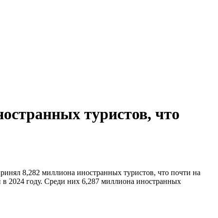
ностранных туристов, что
принял 8,282 миллиона иностранных туристов, что почти на
 в 2024 году. Среди них 6,287 миллиона иностранных