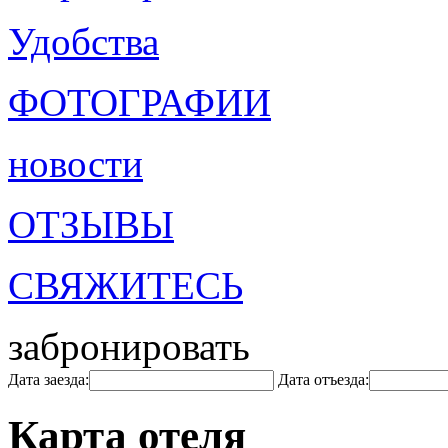
Удобства
ФОТОГРАФИИ
новости
ОТЗЫВЫ
СВЯЖИТЕСЬ
забронировать
Дата заезда:
Дата отъезда:
Карта отеля