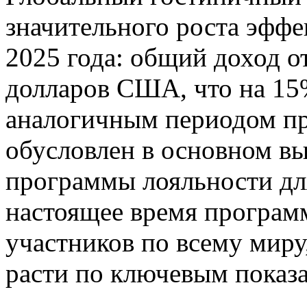
значительного роста эффе
2025 года: общий доход о
долларов США, что на 15
аналогичным периодом пр
обусловлен в основном в
программы лояльности д
настоящее время програм
участников по всему миру
расти по ключевым показа