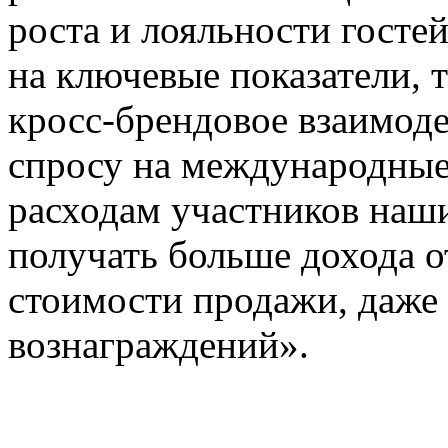
роста и лояльности госте
на ключевые показатели, 
кросс-брендовое взаимоде
спросу на международные
расходам участников наш
получать больше дохода о
стоимости продажи, даже
вознаграждений».