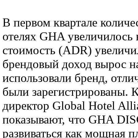
В первом квартале количе
отелях GHA увеличилось н
стоимость (ADR) увеличил
брендовый доход вырос на
использовали бренд, отли
были зарегистрированы. 
директор Global Hotel Alli
показывают, что GHA DI
развиваться как мощная 