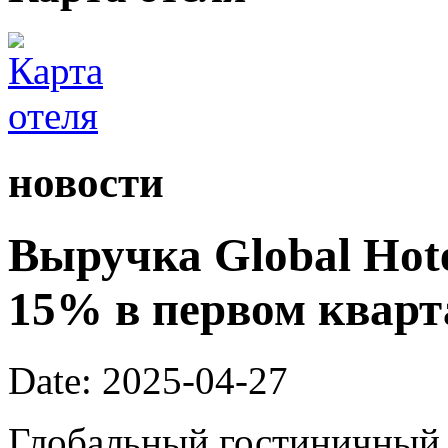
новости
Выручка Global Hote
15% в первом кварта
Date: 2025-04-27
Глобальный гостиничный 