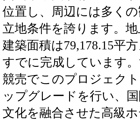
位置し、周辺には多くの
立地条件を誇ります。地
建築面積は79,178.1
すでに完成しています。黄
競売でこのプロジェクト
ップグレードを行い、国
文化を融合させた高級ホ