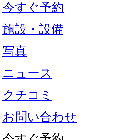
今すぐ予約
施設・設備
写真
ニュース
クチコミ
お問い合わせ
今すぐ予約