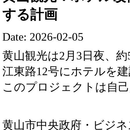
する計画
Date: 2026-02-05
黄山観光は2月3日夜、約
江東路12号にホテルを
このプロジェクトは自己
黄山市中央政府・ビジネ