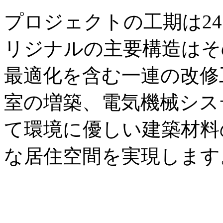
プロジェクトの工期は2
リジナルの主要構造はそ
最適化を含む一連の改修
室の増築、電気機械シス
て環境に優しい建築材料
な居住空間を実現します