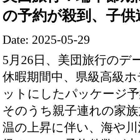
の予約が殺到、子供
Date: 2025-05-29
5月26日、美団旅行の
休暇期間中、県級高級ホ
ットにしたパッケージ予
そのうち親子連れの家族
温の上昇に伴い、海や川