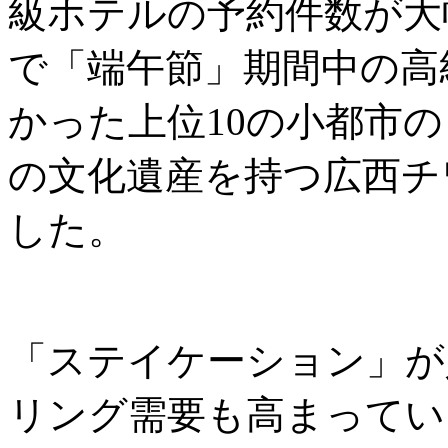
級ホテルの予約件数が大
で「端午節」期間中の高
かった上位10の小都市
の文化遺産を持つ広西チ
した。
「ステイケーション」が
リング需要も高まっていま