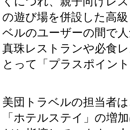
くにつれ、親子向けレス
の遊び場を併設した高級
ベルのユーザーの間で人
真珠レストランや必食レ
とって「プラスポイント
美団トラベルの担当者は
「ホテルステイ」の増加