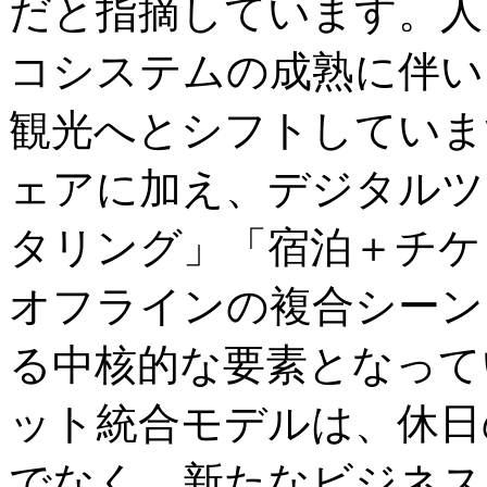
だと指摘しています。人
コシステムの成熟に伴い
観光へとシフトしていま
ェアに加え、デジタルツ
タリング」「宿泊＋チケ
オフラインの複合シーン
る中核的な要素となって
ット統合モデルは、休日
でなく、新たなビジネス