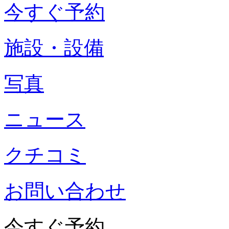
今すぐ予約
施設・設備
写真
ニュース
クチコミ
お問い合わせ
今すぐ予約