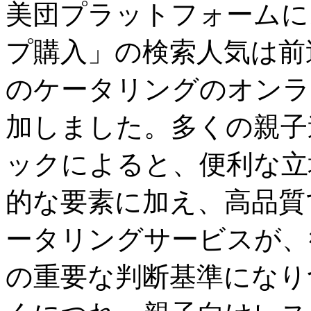
美団プラットフォームに
プ購入」の検索人気は前
のケータリングのオンラ
加しました。多くの親子
ックによると、便利な立
的な要素に加え、高品質
ータリングサービスが、
の重要な判断基準になり