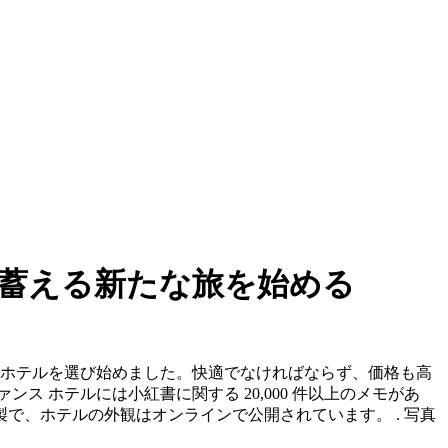
蓄える新たな旅を始める
なホテルを選び始めました。快適でなければならず、価格も高
 ホテルには小紅書に関する 20,000 件以上のメモがあ
、ホテルの外観はオンラインで公開されています。 . 写真