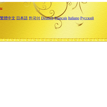
繁體中文
日本語
한국어
Deutsch
Français
Italiano
Русский