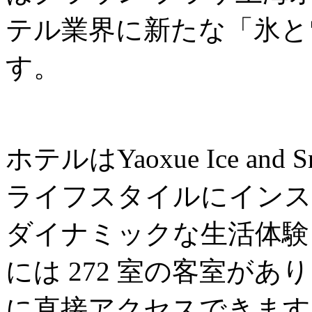
テル業界に新たな「氷と
す。
ホテルはYaoxue Ice an
ライフスタイルにインス
ダイナミックな生活体験
には 272 室の客室があ
に直接アクセスできます