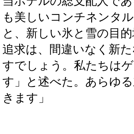
当ホテルの総支配人であ
も美しいコンチネンタル
と、新しい氷と雪の目的
追求は、間違いなく新た
すでしょう。私たちはゲ
す」と述べた。あらゆる
きます」