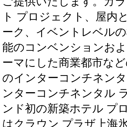
ご提供いたします。カラ
ト プロジェクト、屋内と
ーク、イベントレベルの
能のコンベンションおよ
ーマにした商業都市など
のインターコンチネンタ
ンターコンチネンタル ラ
ンド初の新築ホテル プ
はクラウン プラザ上海