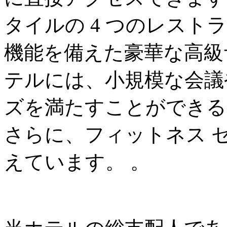
タイルの 4 つのレス
機能を備えた豪華な高級
テルには、小規模な会議
ズを満たすことができる 
さらに、フィットネス 
えています。 。