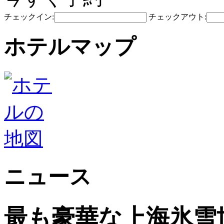
チェックイン:
チェックアウト:
ホテルマップ
ニュース
最も豪華な上海氷雪