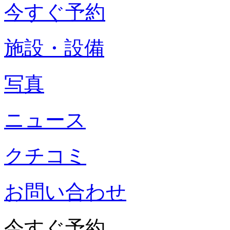
今すぐ予約
施設・設備
写真
ニュース
クチコミ
お問い合わせ
今すぐ予約