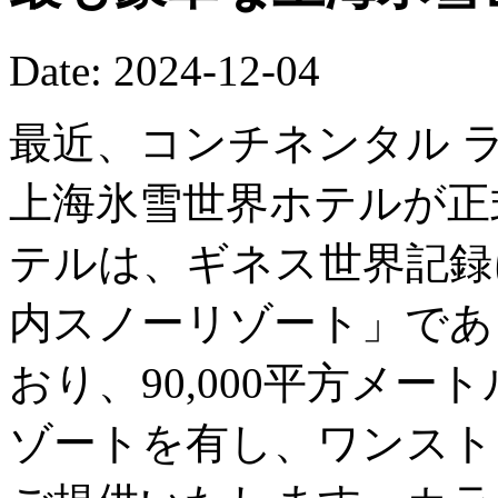
Date: 2024-12-04
最近、コンチネンタル 
上海氷雪世界ホテルが正
テルは、ギネス世界記録
内スノーリゾート」であ
おり、90,000平方メ
ゾートを有し、ワンスト