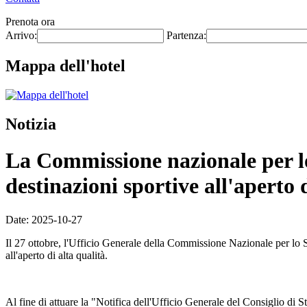
Prenota ora
Arrivo:
Partenza:
Mappa dell'hotel
Notizia
La Commissione nazionale per lo 
destinazioni sportive all'aperto 
Date: 2025-10-27
Il 27 ottobre, l'Ufficio Generale della Commissione Nazionale per lo 
all'aperto di alta qualità.
Al fine di attuare la "Notifica dell'Ufficio Generale del Consiglio di