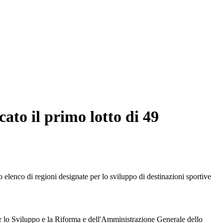
ato il primo lotto di 49
elenco di regioni designate per lo sviluppo di destinazioni sportive
per lo Sviluppo e la Riforma e dell'Amministrazione Generale dello