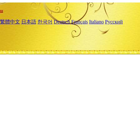
繁體中文
日本語
한국어
Deutsch
Français
Italiano
Русский