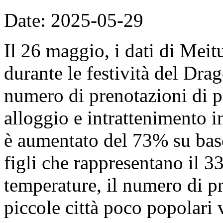
Date: 2025-05-29
Il 26 maggio, i dati di Mei
durante le festività del Dra
numero di prenotazioni di p
alloggio e intrattenimento in
è aumentato del 73% su base
figli che rappresentano il 
temperature, il numero di pr
piccole città poco popolari 