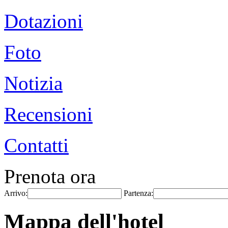
Dotazioni
Foto
Notizia
Recensioni
Contatti
Prenota ora
Arrivo:
Partenza:
Mappa dell'hotel