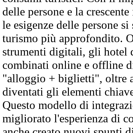
delle persone e la crescente 
le esigenze delle persone s
turismo più approfondito. Ol
strumenti digitali, gli hotel
combinati online e offline d
"alloggio + biglietti", oltre
diventati gli elementi chiave
Questo modello di integraz
migliorato l'esperienza di 
anche creato nuovi spunti di