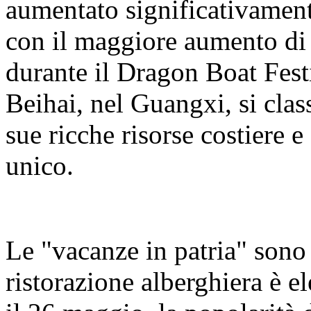
aumentato significativamente
con il maggiore aumento di 
durante il Dragon Boat Fest
Beihai, nel Guangxi, si class
sue ricche risorse costiere e
unico.
Le "vacanze in patria" sono
ristorazione alberghiera è e