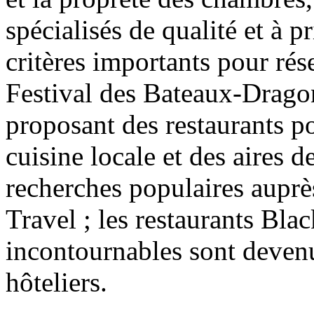
spécialisés de qualité et à 
critères importants pour rés
Festival des Bateaux-Drago
proposant des restaurants po
cuisine locale et des aires 
recherches populaires auprè
Travel ; les restaurants Blac
incontournables sont devenu
hôteliers.