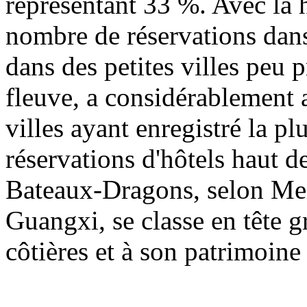
représentant 33 %. Avec la 
nombre de réservations dan
dans des petites villes peu 
fleuve, a considérablement 
villes ayant enregistré la p
réservations d'hôtels haut 
Bateaux-Dragons, selon Meit
Guangxi, se classe en tête g
côtières et à son patrimoine