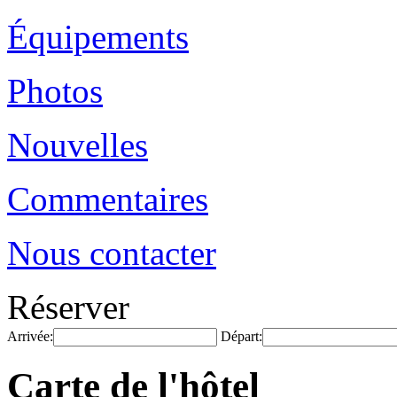
Équipements
Photos
Nouvelles
Commentaires
Nous contacter
Réserver
Arrivée:
Départ:
Carte de l'hôtel