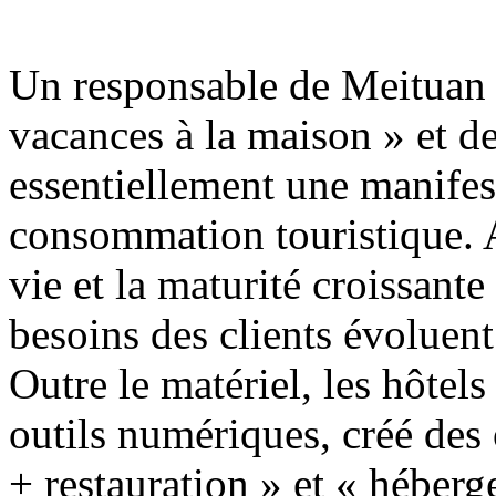
Un responsable de Meituan T
vacances à la maison » et des
essentiellement une manifes
consommation touristique. A
vie et la maturité croissante
besoins des clients évoluen
Outre le matériel, les hôte
outils numériques, créé des
+ restauration » et « héberg