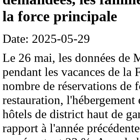
la force principale
Date: 2025-05-29
Le 26 mai, les données de 
pendant les vacances de la 
nombre de réservations de fo
restauration, l'hébergement 
hôtels de district haut de
rapport à l'année précédente