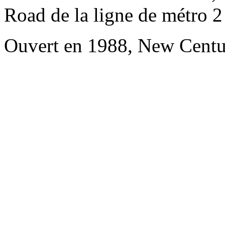
Road de la ligne de métro 2
Ouvert en 1988, New Centu