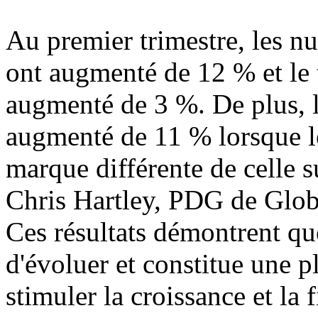
Au premier trimestre, les n
ont augmenté de 12 % et le 
augmenté de 3 %. De plus, l
augmenté de 11 % lorsque l
marque différente de celle su
Chris Hartley, PDG de Globa
Ces résultats démontrent
d'évoluer et constitue une 
stimuler la croissance et la 