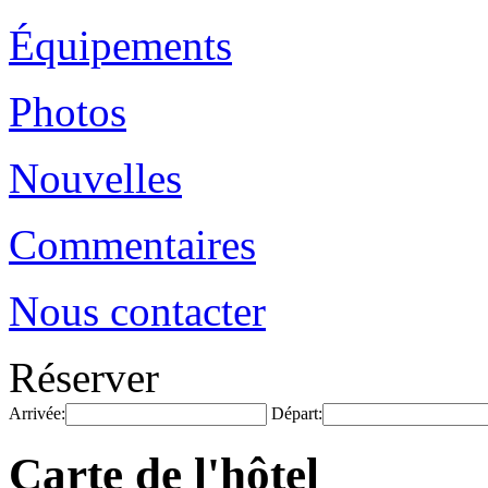
Équipements
Photos
Nouvelles
Commentaires
Nous contacter
Réserver
Arrivée:
Départ:
Carte de l'hôtel