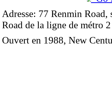
Adresse: 77 Renmin Road, s
Road de la ligne de métro 2
Ouvert en 1988, New Centu