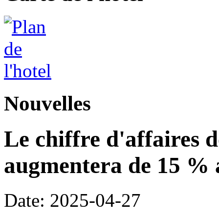
Nouvelles
Le chiffre d'affaires 
augmentera de 15 % a
Date: 2025-04-27