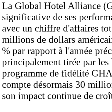
La Global Hotel Alliance (G
significative de ses perfor
avec un chiffre d'affaires t
millions de dollars américa
% par rapport à l'année préc
principalement tirée par le
programme de fidélité G
compte désormais 30 millio
son impact continue de croît