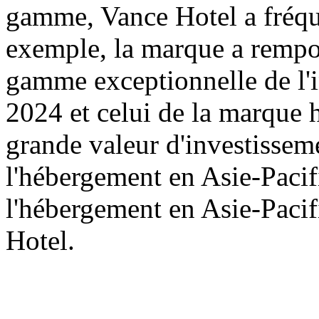
gamme, Vance Hotel a fréqu
exemple, la marque a rempor
gamme exceptionnelle de l'i
2024 et celui de la marque 
grande valeur d'investisseme
l'hébergement en Asie-Pacifi
l'hébergement en Asie-Pacif
Hotel.