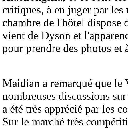
critiques, à en juger par l
chambre de l'hôtel dispose 
vient de Dyson et l'apparence
pour prendre des photos et à
Maidian a remarqué que le Va
nombreuses discussions sur 
a été très apprécié par les 
Sur le marché très compétiti