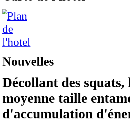
Nouvelles
Décollant des squats, l
moyenne taille entam
d'accumulation d'éne