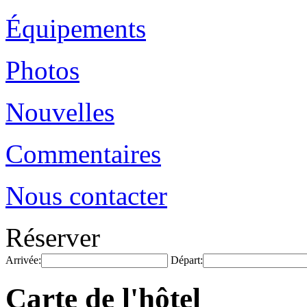
Équipements
Photos
Nouvelles
Commentaires
Nous contacter
Réserver
Arrivée:
Départ:
Carte de l'hôtel