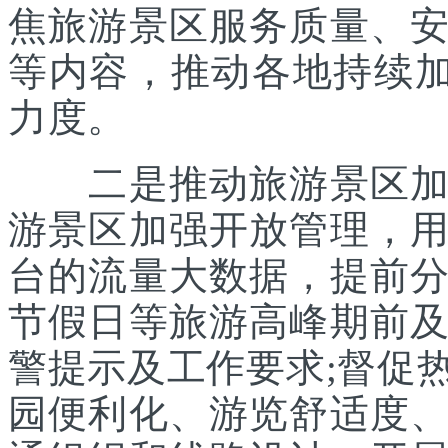
焦旅游景区服务质量、
等内容，推动各地持续
力度。
二是推动旅游景区加强
游景区加强开放管理，
台的流量大数据，提前
节假日等旅游高峰期前
警提示及工作要求;督促
园便利化、游览舒适度