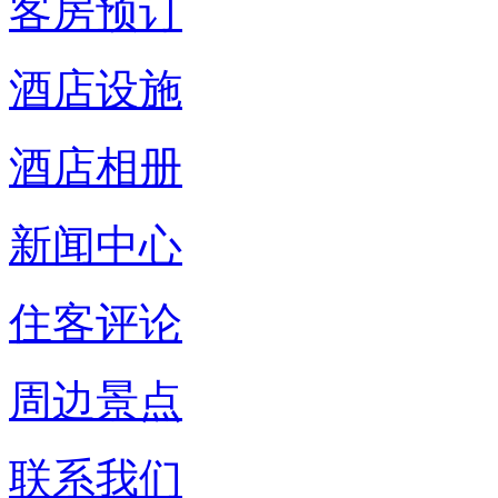
客房预订
酒店设施
酒店相册
新闻中心
住客评论
周边景点
联系我们