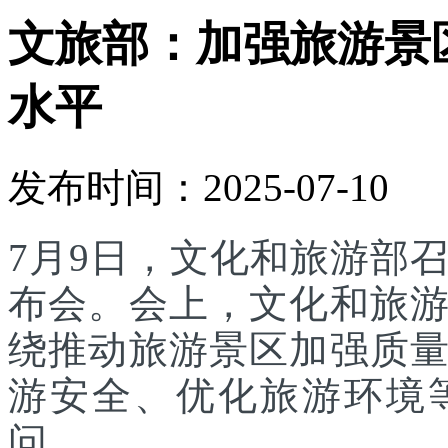
文旅部：加强旅游景
水平
发布时间：2025-07-10
7月9日，文化和旅游部召
布会。会上，文化和旅
绕推动旅游景区加强质
游安全、优化旅游环境
问。