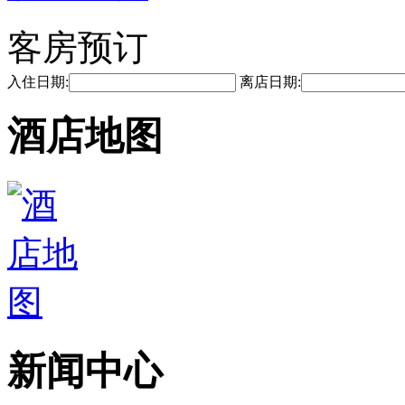
客房预订
入住日期:
离店日期:
酒店地图
新闻中心