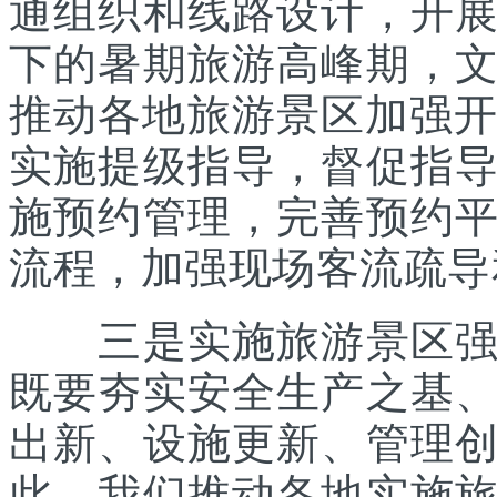
通组织和线路设计，开
下的暑期旅游高峰期，
推动各地旅游景区加强开
实施提级指导，督促指
施预约管理，完善预约
流程，加强现场客流疏导
三是实施旅游景区强基
既要夯实安全生产之基
出新、设施更新、管理
此，我们推动各地实施