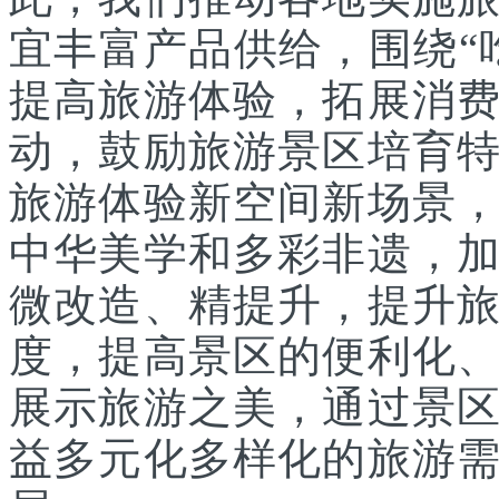
宜丰富产品供给，围绕“
提高旅游体验，拓展消
动，鼓励旅游景区培育
旅游体验新空间新场景
中华美学和多彩非遗，
微改造、精提升，提升
度，提高景区的便利化
展示旅游之美，通过景
益多元化多样化的旅游