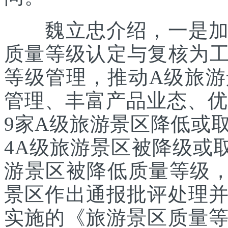
魏立忠介绍，一是加强
质量等级认定与复核为工
等级管理，推动A级旅
管理、丰富产品业态、优化
9家A级旅游景区降低或
4A级旅游景区被降级或
游景区被降低质量等级，
景区作出通报批评处理
实施的《旅游景区质量