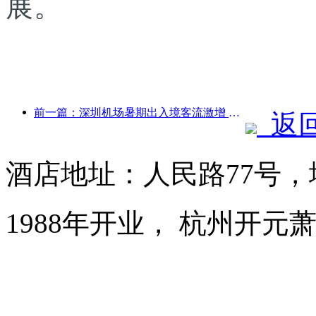
展。
前一篇：深圳机场暑期出入境客流激增 多家外航加密中国航线
返
酒店地址：人民路77号，
1988年开业， 杭州开元