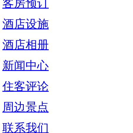
客房预订
酒店设施
酒店相册
新闻中心
住客评论
周边景点
联系我们