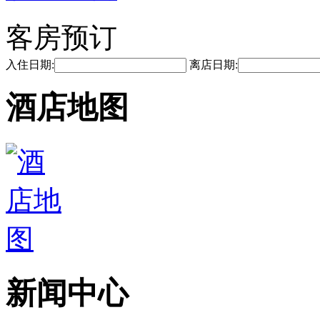
客房预订
入住日期:
离店日期:
酒店地图
新闻中心