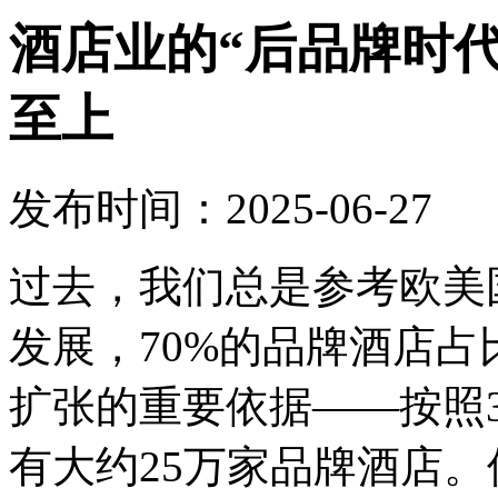
酒店业的“后品牌时
至上
发布时间：2025-06-27
过去，我们总是参考欧美
发展，70%的品牌酒店
扩张的重要依据——按照
有大约25万家品牌酒店