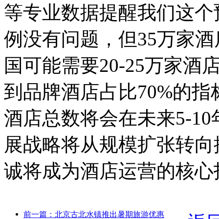
等专业数据提醒我们这个
例没有问题，但35万家
国可能需要20-25万家
到品牌酒店占比70%的
酒店总数将会在未来5-1
展战略将从规模扩张转向
诚将成为酒店运营的核心
前一篇：北京古北水镇推出暑期旅游优惠