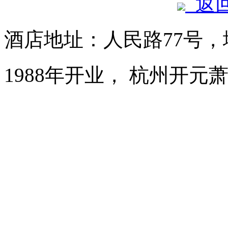
返
酒店地址：人民路77号，
1988年开业， 杭州开元